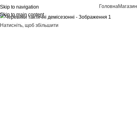
Головна
Магазин
Skip to navigation
Skip to main content
Натисніть, щоб збільшити