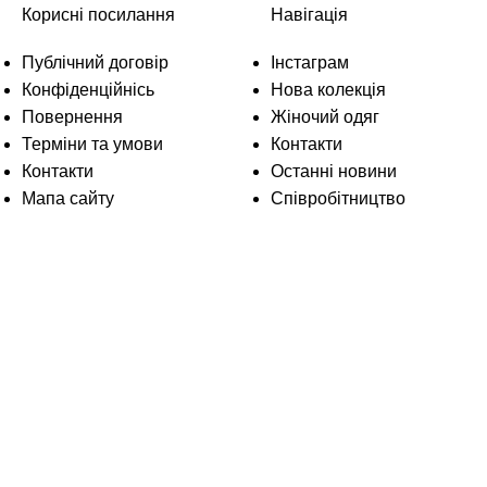
Корисні посилання
Навігація
Публічний договір
Інстаграм
Конфіденційнісь
Нова колекція
Повернення
Жіночий одяг
Терміни та умови
Контакти
Контакти
Останні новини
Мапа сайту
Співробітництво