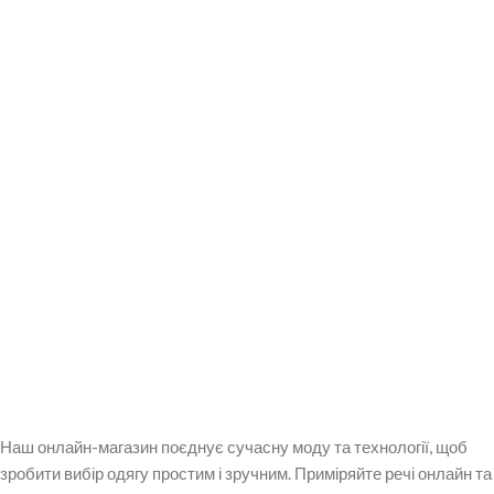
Наш онлайн-магазин поєднує сучасну моду та технології, щоб
зробити вибір одягу простим і зручним. Приміряйте речі онлайн та