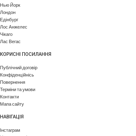
Нью Йорк
Лондон
Едінбург
Лос Анжелес
Чікаго
Лас Вегас
КОРИСНІ ПОСИЛАННЯ
Публічний договір
Конфіденційнісь
Повернення
Терміни та умови
Контакти
Мапа сайту
НАВІГАЦІЯ
Інстаграм