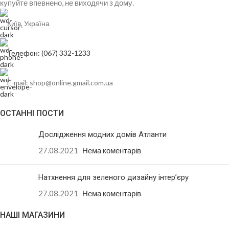
купуйте впевнено, не виходячи з дому.
Київ, Україна
Телефон: (067) 332-1233
E-mail: shop@online.gmail.com.ua
ОСТАННІ ПОСТИ
Дослідження модних домів Атланти
27.08.2021
Нема коментарів
Натхнення для зеленого дизайну інтер’єру
27.08.2021
Нема коментарів
НАШІ МАГАЗИНИ