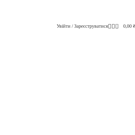
0
Увійти / Зареєструватися
0,00