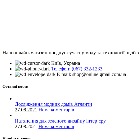
Наш онлайн-магазин поєднує сучасну моду та технології, щоб з
Київ, Україна
Телефон: (067) 332-1233
E-mail: shop@online.gmail.com.ua
Останні пости
Дослідження модних домів Атланти
27.08.2021
Нема коментарів
Натхнення для зеленого дизайну інтер’єру
27.08.2021
Нема коментарів
Наші магазини