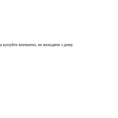
а купуйте впевнено, не виходячи з дому.