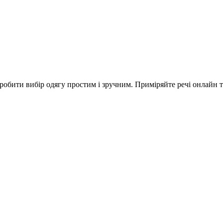
робити вибір одягу простим і зручним. Приміряйте речі онлайн т