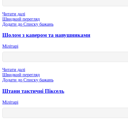
Читати далі
Швидкий перегляд
Додати до Списку бажань
Шолом з кавером та навушниками
Мілітарі
Читати далі
Швидкий перегляд
Додати до Списку бажань
Штани тактичні Піксель
Мілітарі