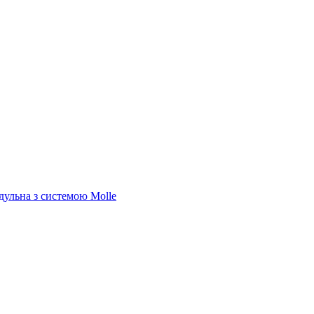
ульна з системою Molle