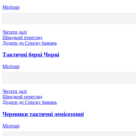
Мілітарі
Читати далі
Швидкий перегляд
Додати до Списку бажань
Тактичні берці Чорні
Мілітарі
Читати далі
Швидкий перегляд
Додати до Списку бажань
Черевики тактичні демісезонні
Мілітарі