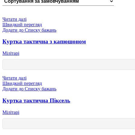
Читати далі
Швидкий перегляд
Додати до Списку бажань
Куртка тактична з капюшоном
Мілітарі
Читати далі
Швидкий перегляд
Додати до Списку бажань
Куртка тактична Піксель
Мілітарі