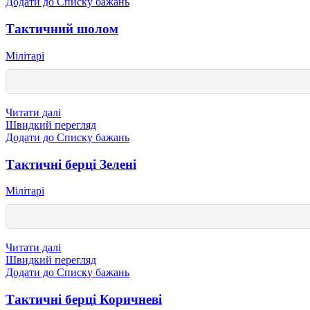
Додати до Списку бажань
Тактичний шолом
Мілітарі
Читати далі
Швидкий перегляд
Додати до Списку бажань
Тактичні берці Зелені
Мілітарі
Читати далі
Швидкий перегляд
Додати до Списку бажань
Тактичні берці Коричневі