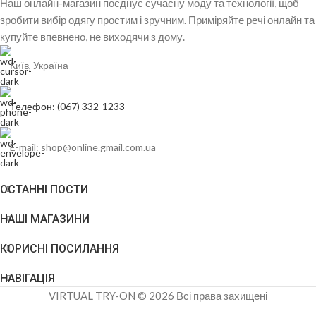
Наш онлайн-магазин поєднує сучасну моду та технології, щоб
зробити вибір одягу простим і зручним. Приміряйте речі онлайн та
купуйте впевнено, не виходячи з дому.
Київ, Україна
Телефон: (067) 332-1233
E-mail: shop@online.gmail.com.ua
ОСТАННІ ПОСТИ
НАШІ МАГАЗИНИ
КОРИСНІ ПОСИЛАННЯ
НАВІГАЦІЯ
VIRTUAL TRY-ON © 2026 Всі права захищені