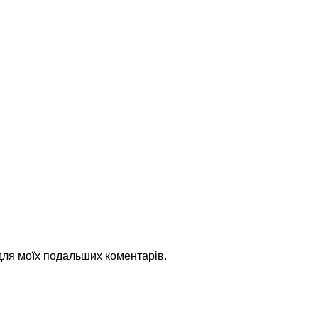
 для моїх подальших коментарів.