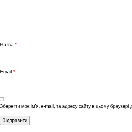
Назва
*
Email
*
Зберегти моє ім'я, e-mail, та адресу сайту в цьому браузері