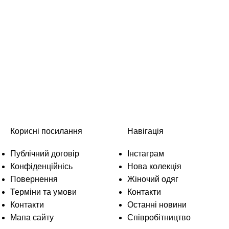
Корисні посилання
Навігація
Публічний договір
Інстаграм
Конфіденційнісь
Нова колекція
Повернення
Жіночий одяг
Терміни та умови
Контакти
Контакти
Останні новини
Мапа сайту
Співробітництво