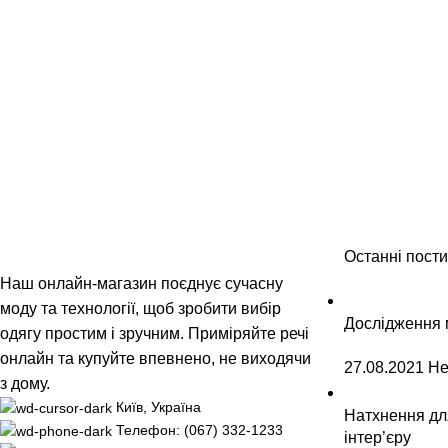
Останні пости
Наш онлайн-магазин поєднує сучасну
моду та технології, щоб зробити вибір
Дослідження 
одягу простим і зручним. Приміряйте речі
онлайн та купуйте впевнено, не виходячи
27.08.2021
Не
з дому.
Київ, Україна
Натхнення дл
Телефон: (067) 332-1233
інтер’єру