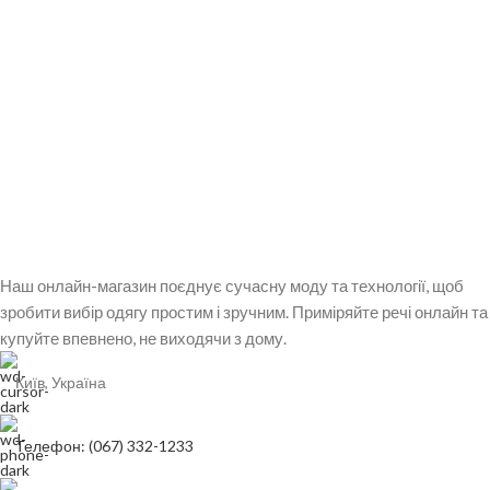
Наш онлайн-магазин поєднує сучасну моду та технології, щоб
зробити вибір одягу простим і зручним. Приміряйте речі онлайн та
купуйте впевнено, не виходячи з дому.
Київ, Україна
Телефон: (067) 332-1233