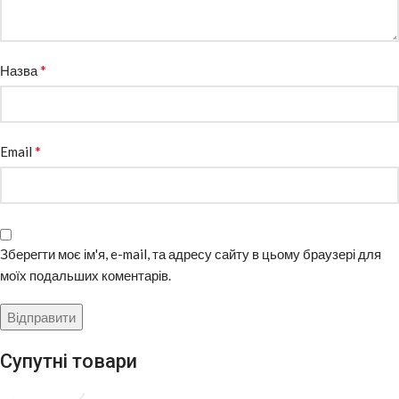
*
Назва
*
Email
Зберегти моє ім'я, e-mail, та адресу сайту в цьому браузері для
моїх подальших коментарів.
Супутні товари