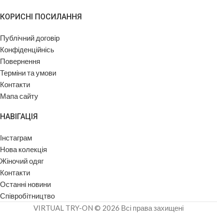
КОРИСНІ ПОСИЛАННЯ
Публічний договір
Конфіденційнісь
Повернення
Терміни та умови
Контакти
Мапа сайту
НАВІГАЦІЯ
Інстаграм
Нова колекція
Жіночий одяг
Контакти
Останні новини
Співробітництво
VIRTUAL TRY-ON © 2026 Всі права захищені