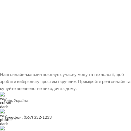
Наш онлайн-магазин поєднує сучасну моду та технології, щоб
зробити вибір одягу простим і зручним. Приміряйте речі онлайн та
купуйте впевнено, не виходячи з дому.
Київ, Україна
Телефон: (067) 332-1233