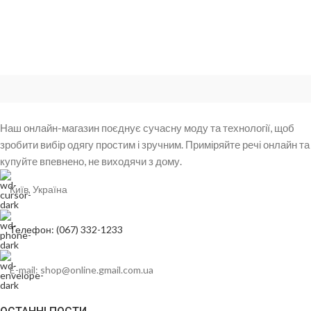
Наш онлайн-магазин поєднує сучасну моду та технології, щоб
зробити вибір одягу простим і зручним. Приміряйте речі онлайн та
купуйте впевнено, не виходячи з дому.
Київ, Україна
Телефон: (067) 332-1233
E-mail: shop@online.gmail.com.ua