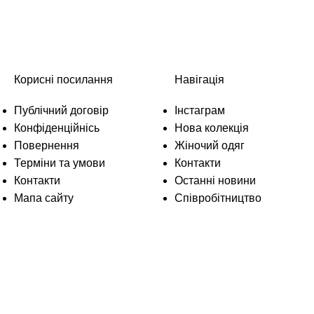
Корисні посилання
Навігація
Публічний договір
Інстаграм
Конфіденційнісь
Нова колекція
Повернення
Жіночий одяг
Терміни та умови
Контакти
Контакти
Останні новини
Мапа сайту
Співробітництво