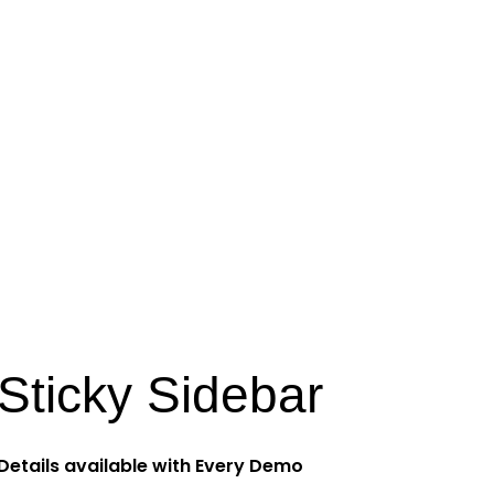
Sticky Sidebar
Details available with Every Demo