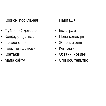
Корисні посилання
Навігація
Публічний договір
Інстаграм
Конфіденційнісь
Нова колекція
Повернення
Жіночий одяг
Терміни та умови
Контакти
Контакти
Останні новини
Мапа сайту
Співробітництво